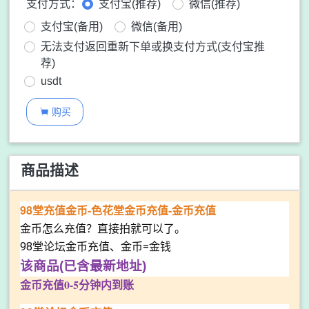
支付方式：
支付宝(推荐)
微信(推荐)
支付宝(备用)
微信(备用)
无法支付返回重新下单或换支付方式(支付宝推
荐)
usdt
购买

商品描述
98堂充值金币-色花堂金币充值-金币充值
金币怎么充值？直接拍就可以了。
98堂论坛金币充值、金币=金钱
该商品(已含最新地址)
金币充值0-5分钟内到账