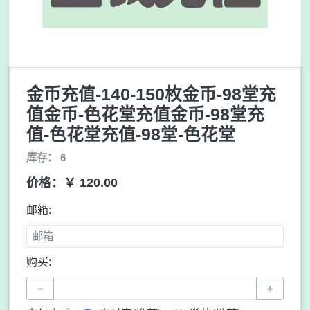
金币充值-140-150枚金币-98堂充
值金币-色花堂充值金币-98堂充
值-色花堂充值-98堂-色花堂
库存： 6
价格：￥ 120.00
邮箱:
购买:
−
+