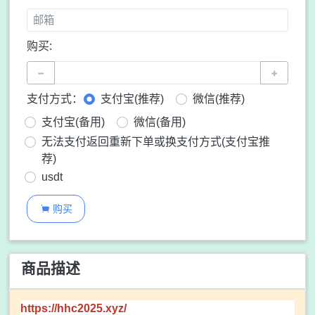
购买:
−
+
支付方式：
支付宝(推荐)
微信(推荐)
支付宝(备用)
微信(备用)
无法支付返回重新下单或换支付方式(支付宝推
荐)
usdt
购买

商品描述
https://hhc2025.xyz/