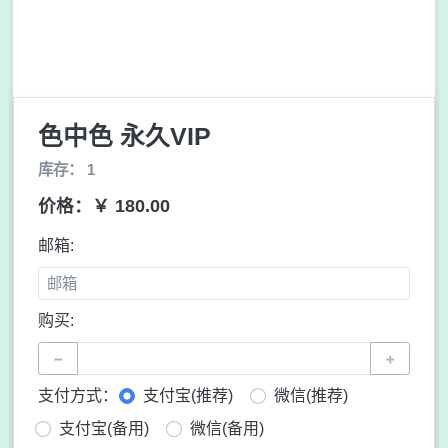
色中色 永久VIP
库存： 1
价格：￥ 180.00
邮箱:
购买:
−
+
支付方式：
支付宝(推荐)
微信(推荐)
支付宝(备用)
微信(备用)