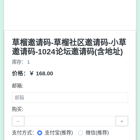
草榴邀请码-草榴社区邀请码-小草
邀请码-1024论坛邀请码(含地址)
库存： 1
价格：￥ 168.00
邮箱:
购买:
−
+
支付方式：
支付宝(推荐)
微信(推荐)