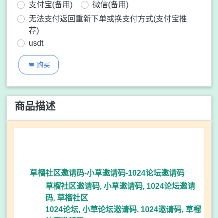
支付宝(备用)
微信(备用)
无法支付返回重新下单或换支付方式(支付宝推
荐)
usdt
购买

商品描述
草榴社区邀请码-小草邀请码-1024论坛邀请码
草榴社区邀请码, 小草邀请码, 1024论坛邀请
码, 草榴社区
1024论坛, 小草论坛邀请码, 1024邀请码, 草榴